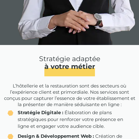
Stratégie adaptée
à votre métier
L’hôtellerie et la restauration sont des secteurs où
l’expérience client est primordiale. Nos services sont
conçus pour capturer l’essence de votre établissement et
la présenter de manière séduisante en ligne :
Stratégie Digitale :
Élaboration de plans
stratégiques pour renforcer votre présence en
ligne et engager votre audience cible.
Design & Développement Web :
Création de