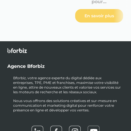
pour...
En savoir plus
Agence Bforbiz
Bforbiz, votre agence experte du digital dédiée aux
entreprises, TPE, PME et franchises, maximise votre visibilité
en ligne, attire de nouveaux clients et valorise vos services sur
les moteurs de recherche et les réseaux sociaux.
Nous vous offrons des solutions créatives et sur-mesure en
communication et marketing digital pour renforcer votre
présence en ligne et développer vos ventes.