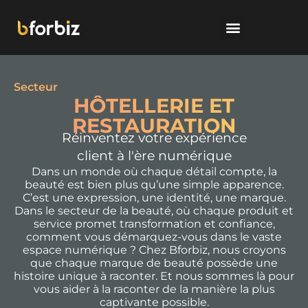
Secteur
HÔTELLERIE ET
RESTAURATION
Réinventez votre expérience
client à l'ère numérique
Dans un monde où chaque détail compte, la
beauté est bien plus qu’une simple apparence.
C’est une expression, une identité, une marque.
Dans le secteur de la beauté, où chaque produit et
service promet transformation et confiance,
comment vous démarquez-vous dans le vaste
espace numérique ? Chez Bforbiz, nous croyons
que chaque marque de beauté possède une
histoire unique à raconter. Et nous sommes là pour
vous aider à la raconter de la manière la plus
captivante possible.