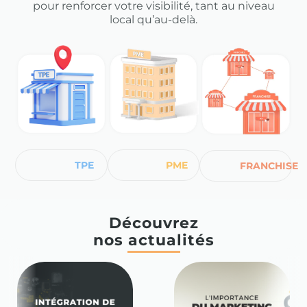
pour renforcer votre visibilité, tant au niveau
local qu’au-delà.
TPE
PME
FRANCHISE
Découvrez
nos actualités