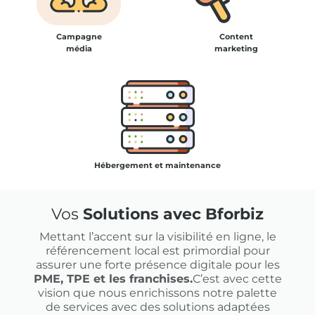
Campagne
Content
média
marketing
Hébergement et maintenance
Vos
Solutions avec Bforbiz
Mettant l’accent sur la visibilité en ligne, le
référencement local est primordial pour
assurer une forte présence digitale pour les
PME, TPE et les franchises.
C’est avec cette
vision que nous enrichissons notre palette
de services avec des solutions adaptées