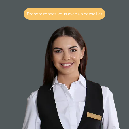
Prendre rendez-vous avec un conseiller