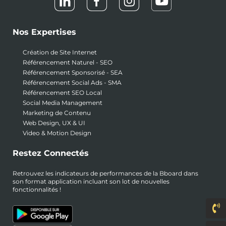
Nos Expertises
Création de Site Internet
Référencement Naturel - SEO
Référencement Sponsorisé - SEA
Référencement Social Ads - SMA
Référencement SEO Local
Social Media Management
Marketing de Contenu
Web Design, UX & UI
Video & Motion Design
Restez Connectés
Retrouvez les indicateurs de performances de la Bboard dans
son format application incluant son lot de nouvelles
fonctionnalités !