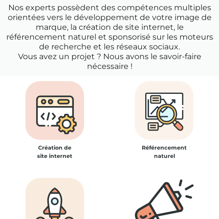
Nos experts possèdent des compétences multiples
orientées vers le développement de votre image de
marque, la création de site internet, le
référencement naturel et sponsorisé sur les moteurs
de recherche et les réseaux sociaux.
Vous avez un projet ? Nous avons le savoir-faire
nécessaire !
Création de
Référencement
site internet
naturel