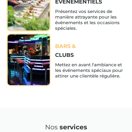
ÉVÉNEMENTIELS
Présentez vos services de
manière attrayante pour les
événements et les occasions
spéciales.
BARS &
CLUBS
Mettez en avant l'ambiance et
les événements spéciaux pour
attirer une clientèle régulière.
Nos
services