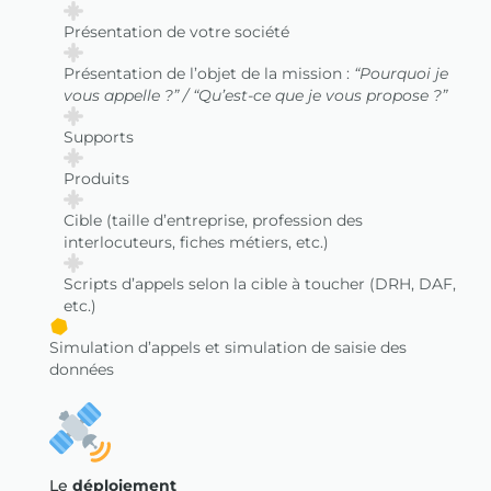
Présentation de votre société
Présentation de l’objet de la mission :
“Pourquoi je
vous appelle ?” / “Qu’est-ce que je vous propose ?”
Supports
Produits
Cible (taille d’entreprise, profession des
interlocuteurs, fiches métiers, etc.)
Scripts d’appels selon la cible à toucher (DRH, DAF,
etc.)
Simulation d’appels et simulation de saisie des
données
Le
déploiement