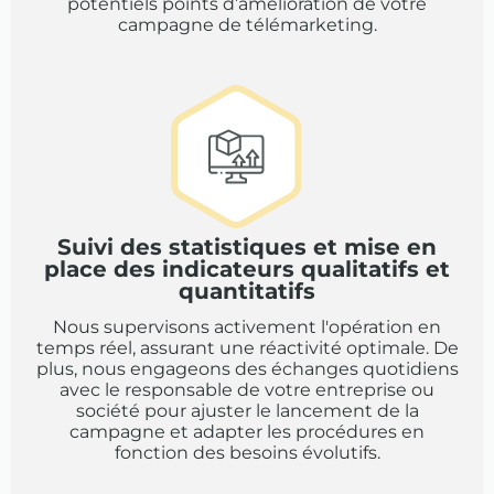
potentiels points d’amélioration de votre
campagne de télémarketing.
Suivi des statistiques et mise en
place des indicateurs qualitatifs et
quantitatifs
Nous supervisons activement l'opération en
temps réel, assurant une réactivité optimale. De
plus, nous engageons des échanges quotidiens
avec le responsable de votre entreprise ou
société pour ajuster le lancement de la
campagne et adapter les procédures en
fonction des besoins évolutifs.