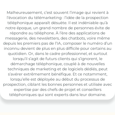
Malheureusement, c’est souvent l’image qui revient à
l’évocation du télémarketing : l’idée de la prospection
téléphonique apparaît désuète. Il est indéniable qu’à
notre époque, un grand nombre de personnes évite de
répondre au téléphone. À l’ère des applications de
messagerie, des newsletters, des chatbots, voire même
depuis les premiers pas de l’IA, composer le numéro d’un
inconnu devient de plus en plus difficile pour certains au
quotidien. Or, dans le cadre professionnel, et surtout
lorsqu’il s’agit de futurs clients qui s’ignorent, le
démarchage téléphonique, couplé à de nouvelles
techniques de marketing et de logiciels dédiés, peut
s’avérer extrêmement bénéfique. Et ce notamment,
lorsqu’elle est déployée au début du processus de
prospection, ciblant les bonnes personnes et utilisée avec
expertise par des chefs de projet et conseillers
téléphoniques qui sont experts dans leur domaine.