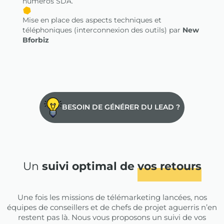
numéros SDA.
Mise en place des aspects techniques et
téléphoniques (interconnexion des outils) par
New
Bforbiz
BESOIN DE GÉNÉRER DU LEAD ?
Un
suivi optimal de
vos retours
Une fois les missions de télémarketing lancées, nos
équipes de conseillers et de chefs de projet aguerris n’en
restent pas là. Nous vous proposons un suivi de vos