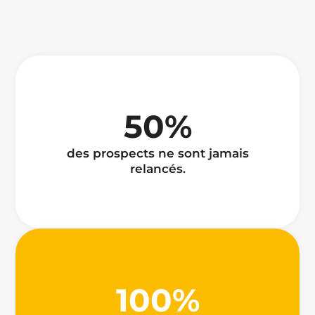
50%
des prospects ne sont jamais
relancés.
100%