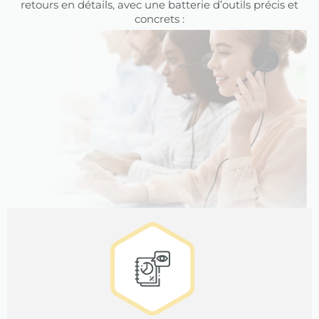
retours en détails, avec une batterie d’outils précis et
concrets :