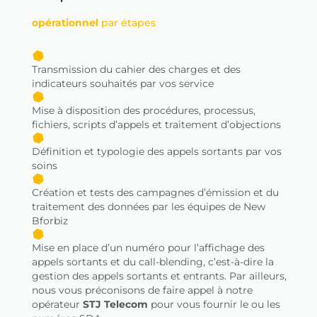
opérationnel
par étapes
Transmission du cahier des charges et des
indicateurs souhaités par vos service
Mise à disposition des procédures, processus,
fichiers, scripts d’appels et traitement d’objections
Définition et typologie des appels sortants par vos
soins
Création et tests des campagnes d’émission et du
traitement des données par les équipes de New
Bforbiz
Mise en place d’un numéro pour l’affichage des
appels sortants et du call-blending, c’est-à-dire la
gestion des appels sortants et entrants. Par ailleurs,
nous vous préconisons de faire appel à notre
opérateur
STJ Telecom
pour vous fournir le ou les