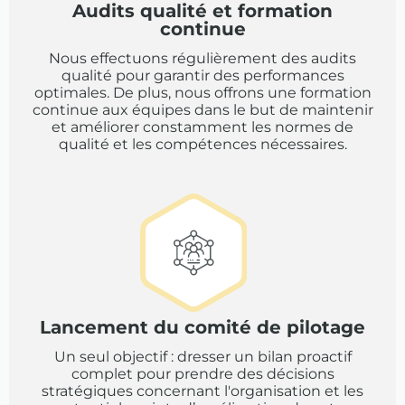
Audits qualité et formation
continue
Nous effectuons régulièrement des audits
qualité pour garantir des performances
optimales. De plus, nous offrons une formation
continue aux équipes dans le but de maintenir
et améliorer constamment les normes de
qualité et les compétences nécessaires.
Lancement du comité de pilotage
Un seul objectif : dresser un bilan proactif
complet pour prendre des décisions
stratégiques concernant l'organisation et les