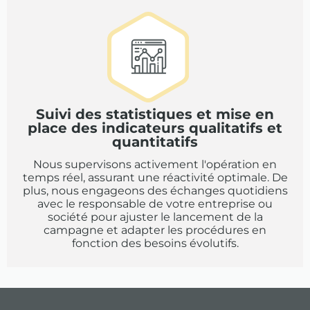
Suivi des statistiques et mise en
place des indicateurs qualitatifs et
quantitatifs
Nous supervisons activement l'opération en
temps réel, assurant une réactivité optimale. De
plus, nous engageons des échanges quotidiens
avec le responsable de votre entreprise ou
société pour ajuster le lancement de la
campagne et adapter les procédures en
fonction des besoins évolutifs.