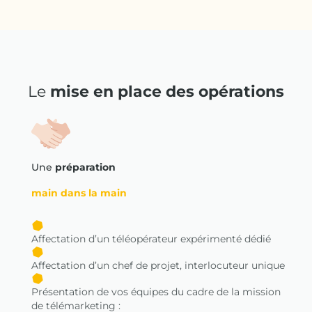
Le
mise en place des opérations
Une
préparation
main dans la main
Affectation d’un téléopérateur expérimenté dédié
Affectation d’un chef de projet, interlocuteur unique
Présentation de vos équipes du cadre de la mission
de télémarketing :