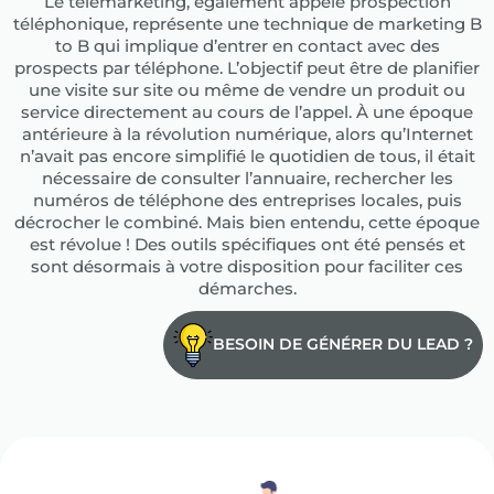
Le télémarketing, également appelé prospection
téléphonique, représente une technique de marketing B
to B qui implique d’entrer en contact avec des
prospects par téléphone. L’objectif peut être de planifier
une visite sur site ou même de vendre un produit ou
service directement au cours de l’appel. À une époque
antérieure à la révolution numérique, alors qu’Internet
n’avait pas encore simplifié le quotidien de tous, il était
nécessaire de consulter l’annuaire, rechercher les
numéros de téléphone des entreprises locales, puis
décrocher le combiné. Mais bien entendu, cette époque
est révolue ! Des outils spécifiques ont été pensés et
sont désormais à votre disposition pour faciliter ces
démarches.
BESOIN DE GÉNÉRER DU LEAD ?