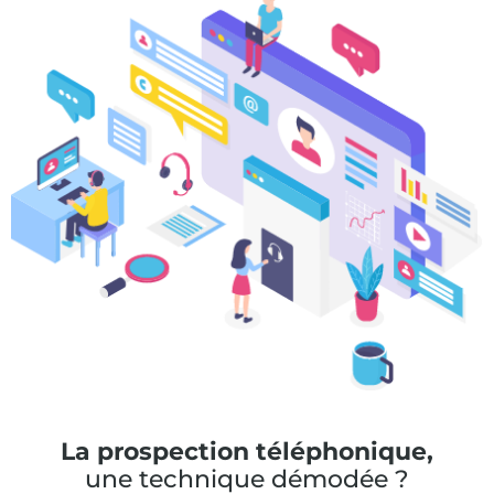
La prospection téléphonique,
une technique démodée ?