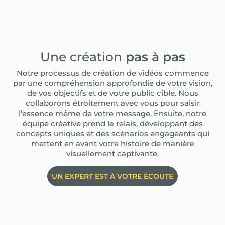
entreprise.
sol.
Une création
pas à pas
Notre processus de création de vidéos commence
par une compréhension approfondie de votre vision,
de vos objectifs et de votre public cible. Nous
collaborons étroitement avec vous pour saisir
l’essence même de votre message. Ensuite, notre
équipe créative prend le relais, développant des
concepts uniques et des scénarios engageants qui
mettent en avant votre histoire de manière
visuellement captivante.
UN EXPERT EST À VOTRE ÉCOUTE