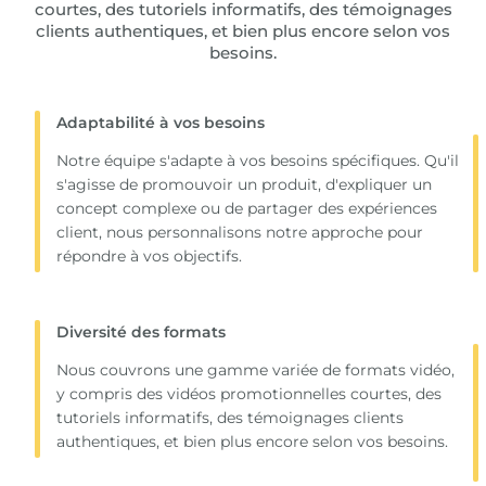
courtes, des tutoriels informatifs, des témoignages
clients authentiques, et bien plus encore selon vos
besoins.
Adaptabilité à vos besoins
Notre équipe s'adapte à vos besoins spécifiques. Qu'il
s'agisse de promouvoir un produit, d'expliquer un
concept complexe ou de partager des expériences
client, nous personnalisons notre approche pour
répondre à vos objectifs.
Diversité des formats
Nous couvrons une gamme variée de formats vidéo,
y compris des vidéos promotionnelles courtes, des
tutoriels informatifs, des témoignages clients
authentiques, et bien plus encore selon vos besoins.