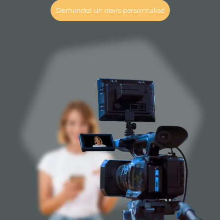
Demandez un devis personnalisé