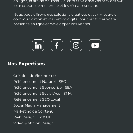
en ligne, attire de nouveaux clients et valorise vos services sur
les moteurs de recherche et les réseaux sociaux.
Nous vous offrons des solutions créatives et sur-mesure en
communication et marketing digital pour renforcer votre
présence en ligne et développer vos ventes.
Nos Expertises
Création de Site Internet
Référencement Naturel - SEO
Référencement Sponsorisé - SEA
Référencement Social Ads - SMA
Référencement SEO Local
Social Media Management
Marketing de Contenu
Web Design, UX & UI
Video & Motion Design