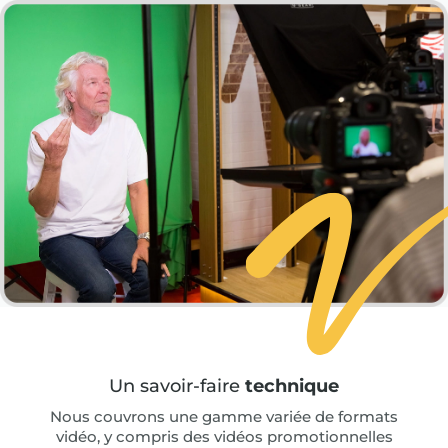
Un savoir-faire
technique
Nous couvrons une gamme variée de formats
vidéo, y compris des vidéos promotionnelles