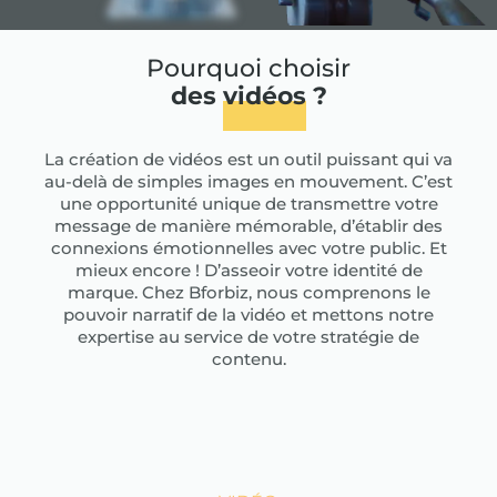
Pourquoi choisir
des
vidéos
?
La création de vidéos est un outil puissant qui va
au-delà de simples images en mouvement. C’est
une opportunité unique de transmettre votre
message de manière mémorable, d’établir des
connexions émotionnelles avec votre public. Et
mieux encore ! D’asseoir votre identité de
marque. Chez Bforbiz, nous comprenons le
pouvoir narratif de la vidéo et mettons notre
expertise au service de votre stratégie de
contenu.