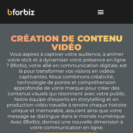
CRÉATION DE CONTENU
VIDÉO
Vous aspirez à captiver votre audience, à animer
votre récit et à dynamiser votre présence en ligne
? Bforbiz, votre allié en communication digitale, est
là pour transformer vos visions en vidéos
captivantes. Nous combinons créativité,
technologie de pointe et compréhension
approfondie de votre marque pour créer des
contenus visuels qui résonnent avec votre public.
Notre équipe d’experts en storytelling et en
production vidéo travaille à rendre chaque histoire
unique et mémorable, assurant ainsi que votre
message se distingue dans le monde numérique.
Avec Bforbiz, donnez une nouvelle dimension à
votre communication en ligne.