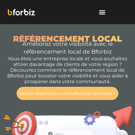
RÉFÉRENCEMENT LOCAL
Améliorez votre visibilité avec le
référencement local de Bforbiz
Vous êtes une entreprise locale et vous souhaitez
attirer davantage de clients de votre région ?
Découvrez comment le référencement local de
Bforbiz peut booster votre visibilité et vous aider à
prospérer dans votre communauté.
Besoin d’optimiser votre référencement local ?