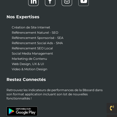
Nos Expertises
Création de Site Internet
Référencement Naturel - SEO
Référencement Sponsorisé - SEA
Référencement Social Ads - SMA
Référencement SEO Local
Social Media Management
Marketing de Contenu
Web Design, UX & UI
Video & Motion Design
Restez Connectés
Retrouvez les indicateurs de performances de la Bboard dans
son format application incluant son lot de nouvelles
fonctionnalités !