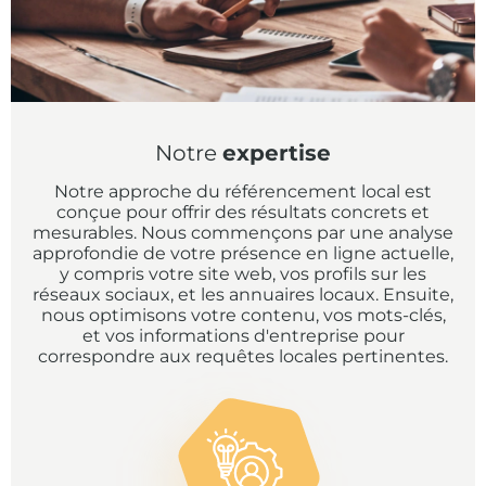
Notre
expertise
Notre approche du référencement local est
conçue pour offrir des résultats concrets et
mesurables. Nous commençons par une analyse
approfondie de votre présence en ligne actuelle,
y compris votre site web, vos profils sur les
réseaux sociaux, et les annuaires locaux. Ensuite,
nous optimisons votre contenu, vos mots-clés,
et vos informations d'entreprise pour
correspondre aux requêtes locales pertinentes.