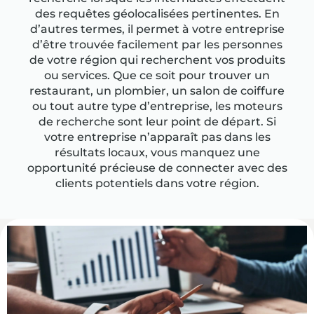
des requêtes géolocalisées pertinentes. En
d’autres termes, il permet à votre entreprise
d’être trouvée facilement par les personnes
de votre région qui recherchent vos produits
ou services. Que ce soit pour trouver un
restaurant, un plombier, un salon de coiffure
ou tout autre type d’entreprise, les moteurs
de recherche sont leur point de départ. Si
votre entreprise n’apparaît pas dans les
résultats locaux, vous manquez une
opportunité précieuse de connecter avec des
clients potentiels dans votre région.