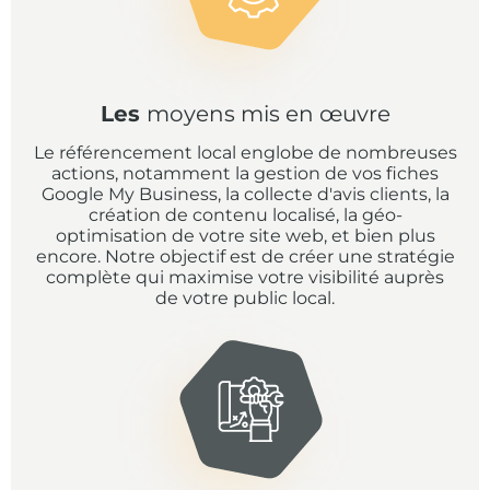
Les
moyens mis en œuvre
Le référencement local englobe de nombreuses
actions, notamment la gestion de vos fiches
Google My Business, la collecte d'avis clients, la
création de contenu localisé, la géo-
optimisation de votre site web, et bien plus
encore. Notre objectif est de créer une stratégie
complète qui maximise votre visibilité auprès
de votre public local.