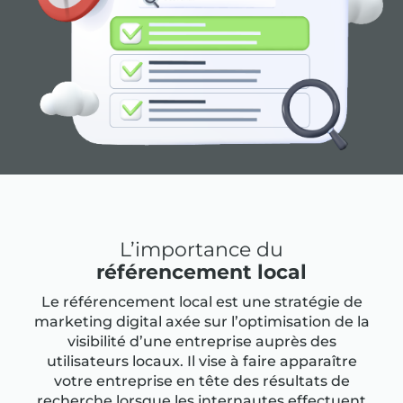
L’importance du
référencement local
Le référencement local est une stratégie de
marketing digital axée sur l’optimisation de la
visibilité d’une entreprise auprès des
utilisateurs locaux. Il vise à faire apparaître
votre entreprise en tête des résultats de
recherche lorsque les internautes effectuent