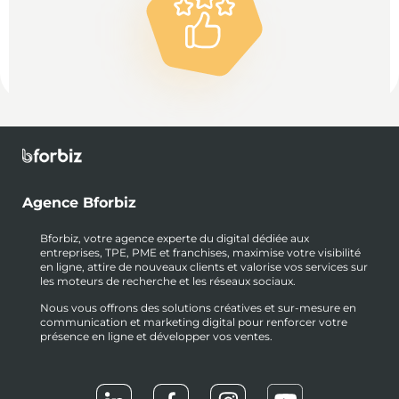
Agence Bforbiz
Bforbiz, votre agence experte du digital dédiée aux
entreprises, TPE, PME et franchises, maximise votre visibilité
en ligne, attire de nouveaux clients et valorise vos services sur
les moteurs de recherche et les réseaux sociaux.
Nous vous offrons des solutions créatives et sur-mesure en
communication et marketing digital pour renforcer votre
présence en ligne et développer vos ventes.