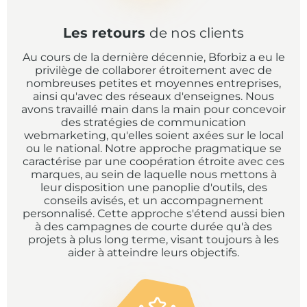
Les retours
de nos clients
Au cours de la dernière décennie, Bforbiz a eu le
privilège de collaborer étroitement avec de
nombreuses petites et moyennes entreprises,
ainsi qu'avec des réseaux d'enseignes. Nous
avons travaillé main dans la main pour concevoir
des stratégies de communication
webmarketing, qu'elles soient axées sur le local
ou le national. Notre approche pragmatique se
caractérise par une coopération étroite avec ces
marques, au sein de laquelle nous mettons à
leur disposition une panoplie d'outils, des
conseils avisés, et un accompagnement
personnalisé. Cette approche s'étend aussi bien
à des campagnes de courte durée qu'à des
projets à plus long terme, visant toujours à les
aider à atteindre leurs objectifs.