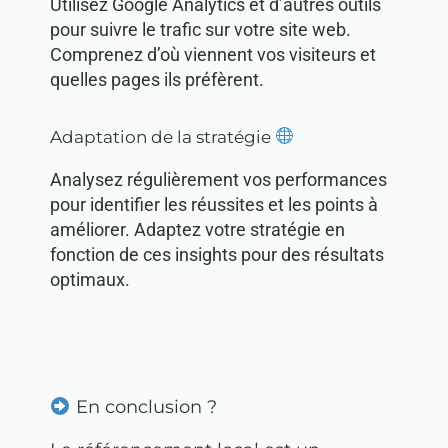
Utilisez Google Analytics et d’autres outils
pour suivre le trafic sur votre site web.
Comprenez d’où viennent vos visiteurs et
quelles pages ils préfèrent.
Adaptation de la stratégie
Analysez régulièrement vos performances
pour identifier les réussites et les points à
améliorer. Adaptez votre stratégie en
fonction de ces insights pour des résultats
optimaux.
En conclusion ?