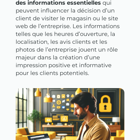
des informations essentielles
qui
peuvent influencer la décision d’un
client de visiter le magasin ou le site
web de l’entreprise. Les informations
telles que les heures d’ouverture, la
localisation, les avis clients et les
photos de l’entreprise jouent un rôle
majeur dans la création d’une
impression positive et informative
pour les clients potentiels.