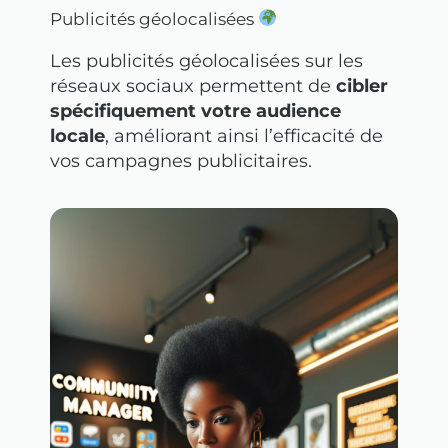
Publicités géolocalisées
Les publicités géolocalisées sur les
réseaux sociaux permettent de
cibler
spécifiquement votre audience
locale
, améliorant ainsi l’efficacité de
vos campagnes publicitaires.