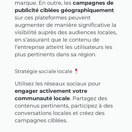
marque. En outre, les
campagnes de
publicité ciblées géographiquement
sur ces plateformes peuvent
augmenter de manière significative la
visibilité auprès des audiences locales,
en s’assurant que le contenu de
l’entreprise atteint les utilisateurs les
plus pertinents dans sa région.
Stratégie sociale locale
Utilisez les réseaux sociaux pour
engager activement votre
communauté locale
. Partagez des
contenus pertinents, participez à des
conversations locales et créez des
campagnes ciblées.