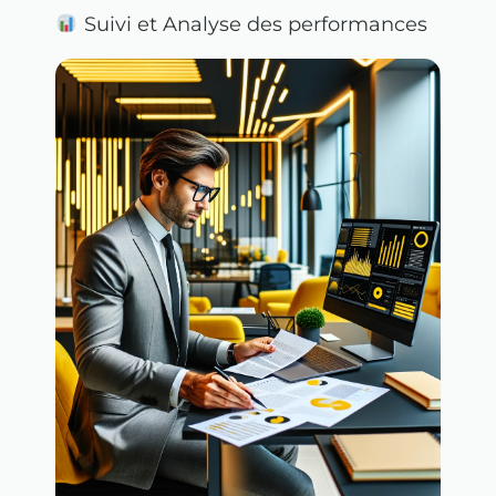
Suivi et Analyse des performances