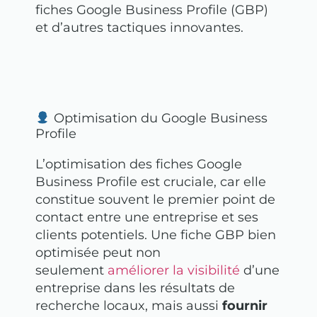
fiches Google Business Profile (GBP)
et d’autres tactiques innovantes.
Optimisation du Google Business
Profile
L’optimisation des fiches Google
Business Profile est cruciale, car elle
constitue souvent le premier point de
contact entre une entreprise et ses
clients potentiels. Une fiche GBP bien
optimisée peut non
seulement
améliorer la visibilité
d’une
entreprise dans les résultats de
recherche locaux, mais aussi
fournir