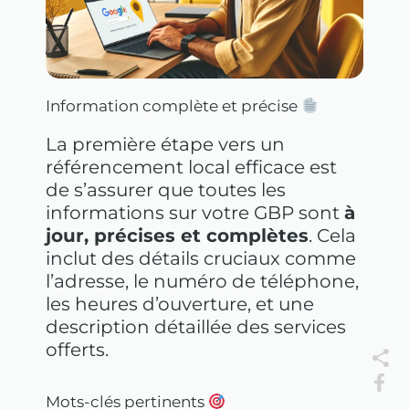
Information complète et précise
La première étape vers un
référencement local efficace est
de s’assurer que toutes les
informations sur votre GBP sont
à
jour, précises et complètes
. Cela
inclut des détails cruciaux comme
l’adresse, le numéro de téléphone,
les heures d’ouverture, et une
description détaillée des services
offerts.
Mots-clés pertinents