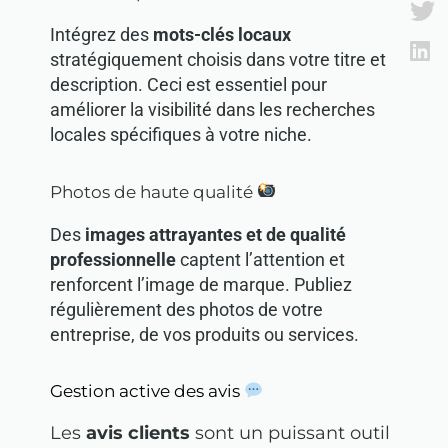
Intégrez des
mots-clés locaux
stratégiquement choisis dans votre titre et
description. Ceci est essentiel pour
améliorer la visibilité dans les recherches
locales spécifiques à votre niche.
Photos de haute qualité
Des
images attrayantes et de qualité
professionnelle
captent l’attention et
renforcent l’image de marque. Publiez
régulièrement des photos de votre
entreprise, de vos produits ou services.
Gestion active des avis
Les
avis clients
sont un puissant outil