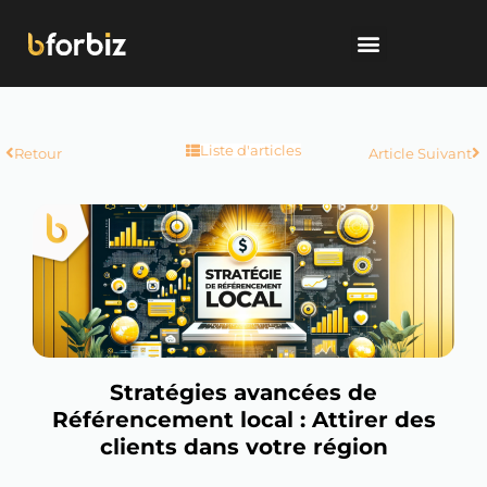
Liste d'articles
Retour
Article Suivant
Stratégies avancées de
Référencement local : Attirer des
clients dans votre région