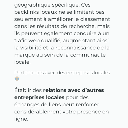
géographique spécifique. Ces
backlinks locaux ne se limitent pas
seulement à améliorer le classement
dans les résultats de recherche, mais
ils peuvent également conduire à un
trafic web qualifié, augmentant ainsi
la visibilité et la reconnaissance de la
marque au sein de la communauté
locale.
Partenariats avec des entreprises locales
Établir des
relations avec d’autres
entreprises locales
pour des
échanges de liens peut renforcer
considérablement votre présence en
ligne.