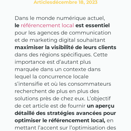
Articles
décembre 18, 2023
Dans le monde numérique actuel,
le
référencement local
est essentiel
pour les agences de communication
et de marketing digital souhaitant
maximiser la visibilité de leurs clients
dans des régions spécifiques. Cette
importance est d’autant plus
marquée dans un contexte dans
lequel la concurrence locale
s’intensifie et où les consommateurs
recherchent de plus en plus des
solutions près de chez eux. L’objectif
de cet article est de fournir
un aperçu
détaillé des stratégies avancées pour
optimiser le référencement local,
en
mettant l’accent sur l’optimisation des