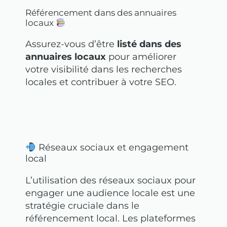
Référencement dans des annuaires
locaux
Assurez-vous d’être
listé dans des
annuaires locaux
pour améliorer
votre visibilité dans les recherches
locales et contribuer à votre SEO.
Réseaux sociaux et engagement
local
L’utilisation des réseaux sociaux pour
engager une audience locale est une
stratégie cruciale dans le
référencement local. Les plateformes