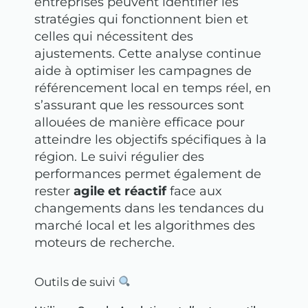
entreprises peuvent identifier les
stratégies qui fonctionnent bien et
celles qui nécessitent des
ajustements. Cette analyse continue
aide à optimiser les campagnes de
référencement local en temps réel, en
s’assurant que les ressources sont
allouées de manière efficace pour
atteindre les objectifs spécifiques à la
région. Le suivi régulier des
performances permet également de
rester
agile et réactif
face aux
changements dans les tendances du
marché local et les algorithmes des
moteurs de recherche.
Outils de suivi