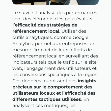
Le suivi et l’analyse des performances
sont des éléments clés pour évaluer
l’efficacité des stratégies de
référencement local
. Utiliser des
outils analytiques, comme Google
Analytics, permet aux entreprises de
mesurer l’impact de leurs efforts de
référencement local en surveillant des
indicateurs tels que le trafic sur le site
web, l’engagement des utilisateurs et
les conversions spécifiques à la région.
Ces données fournissent des
insights
précieux sur le comportement des
utilisateurs locaux et l’efficacité des
différentes tactiques utilisées
. En
analysant ces métriques, les