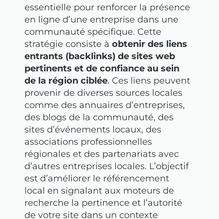
essentielle pour renforcer la présence
en ligne d’une entreprise dans une
communauté spécifique. Cette
stratégie consiste à
obtenir des liens
entrants (backlinks) de sites web
pertinents et de confiance au sein
de la région ciblée
. Ces liens peuvent
provenir de diverses sources locales
comme des annuaires d’entreprises,
des blogs de la communauté, des
sites d’événements locaux, des
associations professionnelles
régionales et des partenariats avec
d’autres entreprises locales. L’objectif
est d’améliorer le référencement
local en signalant aux moteurs de
recherche la pertinence et l’autorité
de votre site dans un contexte