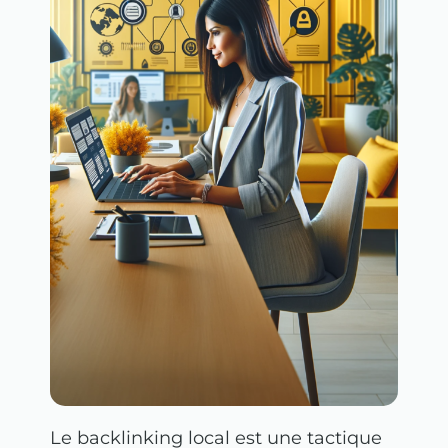
Le backlinking local est une tactique