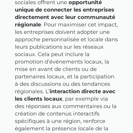
sociales offrent une
opportunité
unique de connecter les entreprises
directement avec leur communauté
régionale
. Pour maximiser cet impact,
les entreprises doivent adopter une
approche personnalisée et locale dans
leurs publications sur les réseaux
sociaux. Cela peut inclure la
promotion d’événements locaux, la
mise en avant de clients ou de
partenaires locaux, et la participation
à des discussions ou des tendances
régionales. L’
interaction directe avec
les clients locaux
, par exemple via
des réponses aux commentaires ou la
création de contenus interactifs
spécifiques à une région, renforce
également la présence locale de la