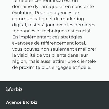
Le référencement local est un
domaine dynamique et en constante
évolution. Pour les agences de
communication et de marketing
digital, rester à jour avec les dernières
tendances et techniques est crucial.
En implémentant ces stratégies
avancées de référencement local,
vous pouvez non seulement améliorer
la visibilité de vos clients dans leur
région, mais aussi attirer une clientèle
de proximité plus engagée et fidèle.
Agence Bforbiz