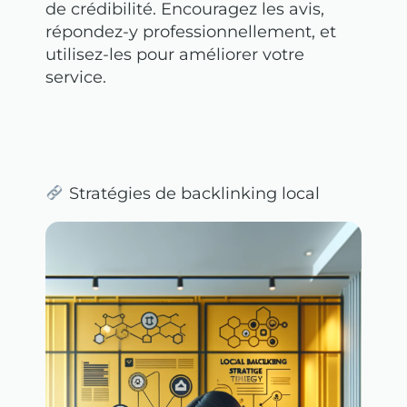
de crédibilité. Encouragez les avis,
répondez-y professionnellement, et
utilisez-les pour améliorer votre
service.
Stratégies de backlinking local