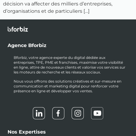
décision va affecter des milliers d’entreprises,
d’organisations et de particuliers […]
Agence Bforbiz
Bforbiz, votre agence experte du digital dédiée aux
entreprises, TPE, PME et franchises, maximise votre visibilité
en ligne, attire de nouveaux clients et valorise vos services sur
les moteurs de recherche et les réseaux sociaux.
Nous vous offrons des solutions créatives et sur-mesure en
communication et marketing digital pour renforcer votre
présence en ligne et développer vos ventes.
Nos Expertises