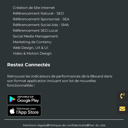
Création de Site Internet
Référencement Naturel - SEO
Référencement Sponsorisé - SEA
Référencement Social Ads - SMA
Référencement SEO Local
Social Media Management
Marketing de Contenu
Web Design, UX & UI
Video & Motion Design
Restez Connectés
Retrouvez les indicateurs de performances de la Bboard dans
son format application incluant son lot de nouvelles
fonctionnalités !
Mentions légales
Politique de confidentialité
Plan du site